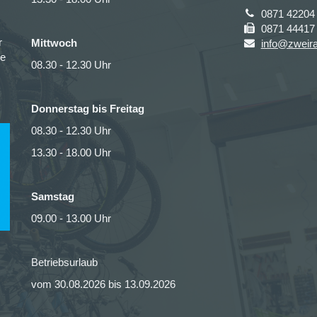
0871 42204
0871 44417
r
Mittwoch
info@zweira
ce
08.30 - 12.30 Uhr
Donnerstag bis Freitag
08.30 - 12.30 Uhr
13.30 - 18.00 Uhr
Samstag
09.00 - 13.00 Uhr
Betriebsurlaub
vom 30.08.2026 bis 13.09.2026