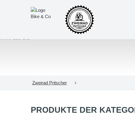
Zweirad Pritscher
PRODUKTE DER KATEGO