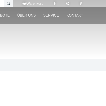
Warenkorb
BOTE
ÜBER UNS
SERVICE
KONTAKT