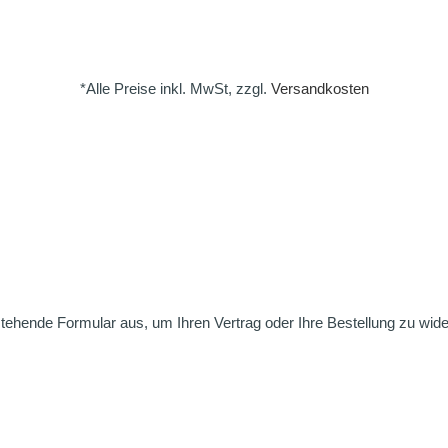
*Alle Preise inkl. MwSt, zzgl.
Versandkosten
nstehende Formular aus, um Ihren Vertrag oder Ihre Bestellung zu wide