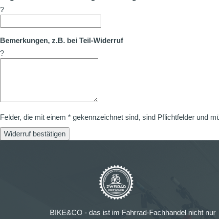
?
Bemerkungen, z.B. bei Teil-Widerruf
?
Felder, die mit einem * gekennzeichnet sind, sind Pflichtfelder und m
Widerruf bestätigen
BIKE&CO - das ist im Fahrrad-Fachhandel nicht nur