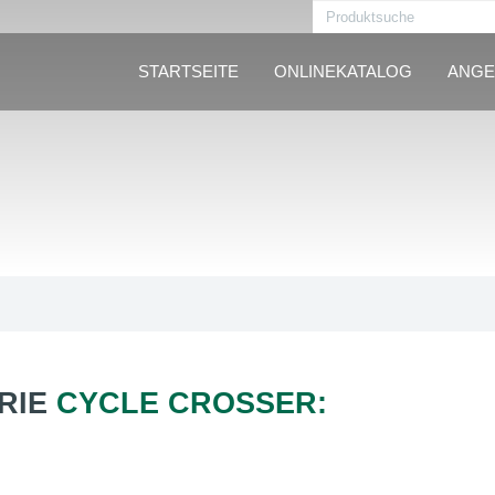
STARTSEITE
ONLINEKATALOG
ANGE
RIE
CYCLE CROSSER: