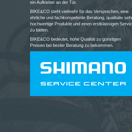
ein Aufkleber an der Tür.
BIKE&CO steht vielmehr für das Versprechen, eine
ehrliche und fachkompetente Beratung, qualitativ seh
hochwertige Produkte und einen erstklassigen Servi
zu bieten.
BIKE&CO bedeutet, hohe Qualität zu günstigen
Preisen bei bester Beratung zu bekommen.