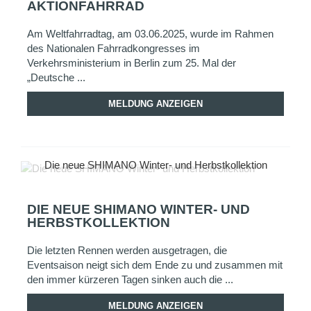
AKTIONFAHRRAD
Am Weltfahrradtag, am 03.06.2025, wurde im Rahmen
des Nationalen Fahrradkongresses im
Verkehrsministerium in Berlin zum 25. Mal der
„Deutsche ...
MELDUNG ANZEIGEN
Die neue SHIMANO Winter- und Herbstkollektion
DIE NEUE SHIMANO WINTER- UND
HERBSTKOLLEKTION
Die letzten Rennen werden ausgetragen, die
Eventsaison neigt sich dem Ende zu und zusammen mit
den immer kürzeren Tagen sinken auch die ...
MELDUNG ANZEIGEN