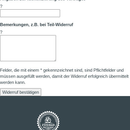
?
Bemerkungen, z.B. bei Teil-Widerruf
?
Felder, die mit einem * gekennzeichnet sind, sind Pflichtfelder und
müssen ausgefüllt werden, damit der Widerruf erfolgreich übermittelt
werden kann.
Widerruf bestätigen