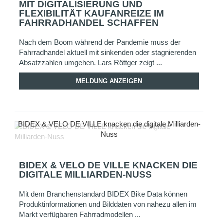
MIT DIGITALISIERUNG UND
FLEXIBILITÄT KAUFANREIZE IM
FAHRRADHANDEL SCHAFFEN
Nach dem Boom während der Pandemie muss der
Fahrradhandel aktuell mit sinkenden oder stagnierenden
Absatzzahlen umgehen. Lars Röttger zeigt ...
MELDUNG ANZEIGEN
BIDEX & VELO DE VILLE knacken die digitale Milliarden-
Nuss
BIDEX & VELO DE VILLE KNACKEN DIE
DIGITALE MILLIARDEN-NUSS
Mit dem Branchenstandard BIDEX Bike Data können
Produktinformationen und Bilddaten von nahezu allen im
Markt verfügbaren Fahrradmodellen ...