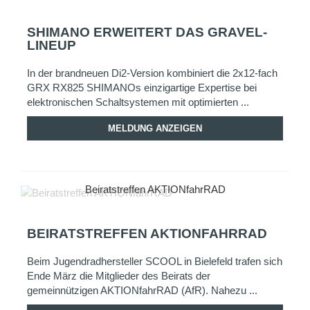
SHIMANO ERWEITERT DAS GRAVEL-
LINEUP
In der brandneuen Di2-Version kombiniert die 2x12-fach
GRX RX825 SHIMANOs einzigartige Expertise bei
elektronischen Schaltsystemen mit optimierten ...
MELDUNG ANZEIGEN
Beiratstreffen AKTIONfahrRAD
BEIRATSTREFFEN AKTIONFAHRRAD
Beim Jugendradhersteller SCOOL in Bielefeld trafen sich
Ende März die Mitglieder des Beirats der
gemeinnützigen AKTIONfahrRAD (AfR). Nahezu ...