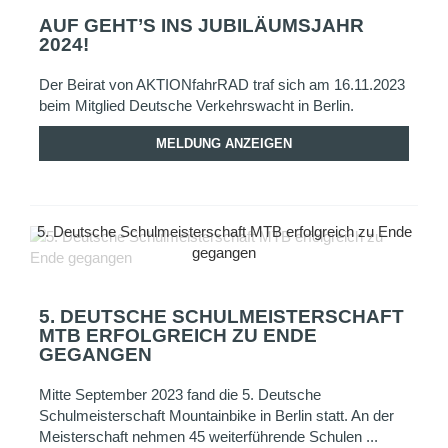
AUF GEHT’S INS JUBILÄUMSJAHR
2024!
Der Beirat von AKTIONfahrRAD traf sich am 16.11.2023
beim Mitglied Deutsche Verkehrswacht in Berlin.
MELDUNG ANZEIGEN
5. Deutsche Schulmeisterschaft MTB erfolgreich zu Ende
gegangen
5. DEUTSCHE SCHULMEISTERSCHAFT
MTB ERFOLGREICH ZU ENDE
GEGANGEN
Mitte September 2023 fand die 5. Deutsche
Schulmeisterschaft Mountainbike in Berlin statt. An der
Meisterschaft nehmen 45 weiterführende Schulen ...