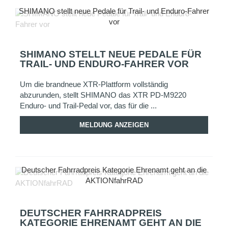
SHIMANO stellt neue Pedale für Trail- und Enduro-Fahrer
vor
SHIMANO STELLT NEUE PEDALE FÜR
TRAIL- UND ENDURO-FAHRER VOR
Um die brandneue XTR-Plattform vollständig
abzurunden, stellt SHIMANO das XTR PD-M9220
Enduro- und Trail-Pedal vor, das für die ...
MELDUNG ANZEIGEN
Deutscher Fahrradpreis Kategorie Ehrenamt geht an die
AKTIONfahrRAD
DEUTSCHER FAHRRADPREIS
KATEGORIE EHRENAMT GEHT AN DIE