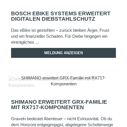
BOSCH EBIKE SYSTEMS ERWEITERT
DIGITALEN DIEBSTAHLSCHUTZ
Das eBike ist gestohlen – zurück bleiben Ärger, Frust
und ein finanzieller Schaden. Für Diebe hingegen ein
einträgliches ...
MELDUNG ANZEIGEN
SHIMANO erweitert GRX-Familie mit RX717-
Komponenten
SHIMANO ERWEITERT GRX-FAMILIE
MIT RX717-KOMPONENTEN
Graveln bedeutet Abenteuer – nicht Exklusivität. Ob du
dem Horizont entgegenjagst, abgelegene Schotterwege