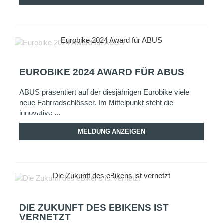
Eurobike 2024 Award für ABUS
EUROBIKE 2024 AWARD FÜR ABUS
ABUS präsentiert auf der diesjährigen Eurobike viele
neue Fahrradschlösser. Im Mittelpunkt steht die
innovative ...
MELDUNG ANZEIGEN
Die Zukunft des eBikens ist vernetzt
DIE ZUKUNFT DES EBIKENS IST
VERNETZT