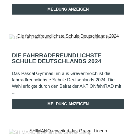
MELDUNG ANZEIGEN
Die fahrradfreundlichste Schule Deutschlands 2024
DIE FAHRRADFREUNDLICHSTE
SCHULE DEUTSCHLANDS 2024
Das Pascal Gymnasium aus Grevenbroich ist die
fahrradfreundlichste Schule Deutschlands 2024. Die
Wahl erfolgte durch den Beirat der AKTIONfahrRAD mit
...
MELDUNG ANZEIGEN
SHIMANO erweitert das Gravel-Lineup