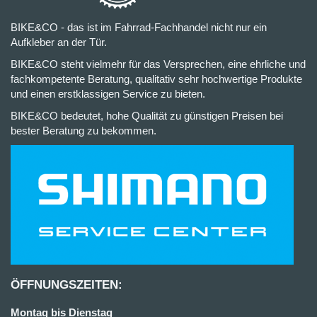
BIKE&CO - das ist im Fahrrad-Fachhandel nicht nur ein
Aufkleber an der Tür.
BIKE&CO steht vielmehr für das Versprechen, eine ehrliche und
fachkompetente Beratung, qualitativ sehr hochwertige Produkte
und einen erstklassigen Service zu bieten.
BIKE&CO bedeutet, hohe Qualität zu günstigen Preisen bei
bester Beratung zu bekommen.
ÖFFNUNGSZEITEN:
Montag bis Dienstag