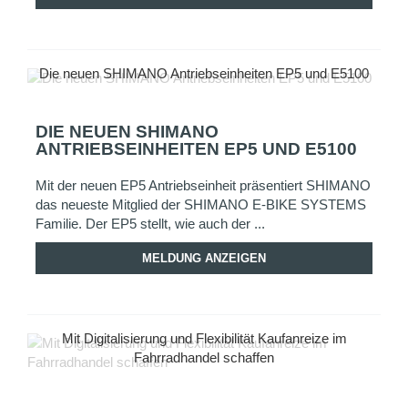
Die neuen SHIMANO Antriebseinheiten EP5 und E5100
DIE NEUEN SHIMANO
ANTRIEBSEINHEITEN EP5 UND E5100
Mit der neuen EP5 Antriebseinheit präsentiert SHIMANO
das neueste Mitglied der SHIMANO E-BIKE SYSTEMS
Familie. Der EP5 stellt, wie auch der ...
MELDUNG ANZEIGEN
Mit Digitalisierung und Flexibilität Kaufanreize im
Fahrradhandel schaffen