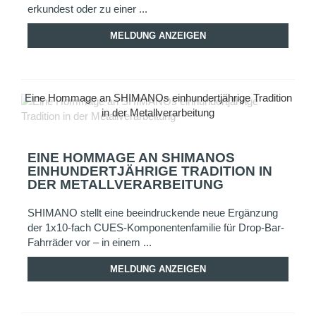
erkundest oder zu einer ...
MELDUNG ANZEIGEN
Eine Hommage an SHIMANOs einhundertjährige Tradition
in der Metallverarbeitung
EINE HOMMAGE AN SHIMANOS
EINHUNDERTJÄHRIGE TRADITION IN
DER METALLVERARBEITUNG
SHIMANO stellt eine beeindruckende neue Ergänzung
der 1x10-fach CUES-Komponentenfamilie für Drop-Bar-
Fahrräder vor – in einem ...
MELDUNG ANZEIGEN