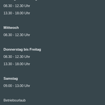
08.30 - 12.30 Uhr
13.30 - 18.00 Uhr
Mittwoch
08.30 - 12.30 Uhr
Donnerstag bis Freitag
08.30 - 12.30 Uhr
13.30 - 18.00 Uhr
Samstag
09.00 - 13.00 Uhr
Betriebsurlaub