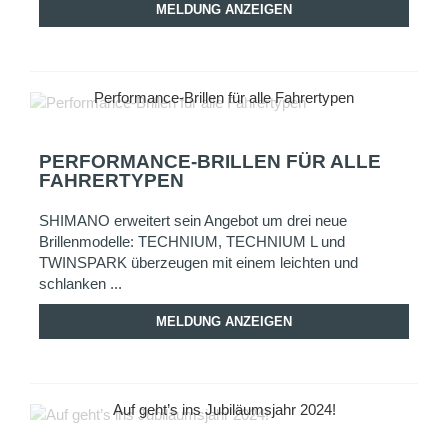
MELDUNG ANZEIGEN
Performance-Brillen für alle Fahrertypen
PERFORMANCE-BRILLEN FÜR ALLE
FAHRERTYPEN
SHIMANO erweitert sein Angebot um drei neue
Brillenmodelle: TECHNIUM, TECHNIUM L und
TWINSPARK überzeugen mit einem leichten und
schlanken ...
MELDUNG ANZEIGEN
Auf geht’s ins Jubiläumsjahr 2024!