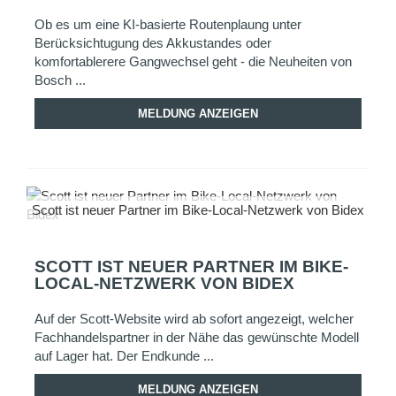
Ob es um eine KI-basierte Routenplaung unter
Berücksichtugung des Akkustandes oder
komfortablerere Gangwechsel geht - die Neuheiten von
Bosch ...
MELDUNG ANZEIGEN
Scott ist neuer Partner im Bike-Local-Netzwerk von Bidex
SCOTT IST NEUER PARTNER IM BIKE-
LOCAL-NETZWERK VON BIDEX
Auf der Scott-Website wird ab sofort angezeigt, welcher
Fachhandelspartner in der Nähe das gewünschte Modell
auf Lager hat. Der Endkunde ...
MELDUNG ANZEIGEN