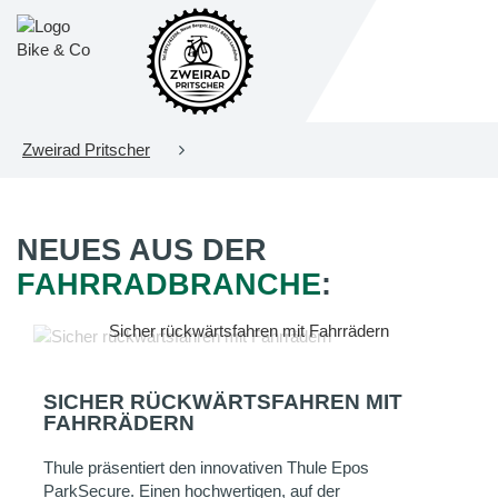
Zweirad Pritscher
NEUES AUS DER
FAHRRADBRANCHE
:
Sicher rückwärtsfahren mit Fahrrädern
SICHER RÜCKWÄRTSFAHREN MIT
FAHRRÄDERN
Thule präsentiert den innovativen Thule Epos
ParkSecure. Einen hochwertigen, auf der