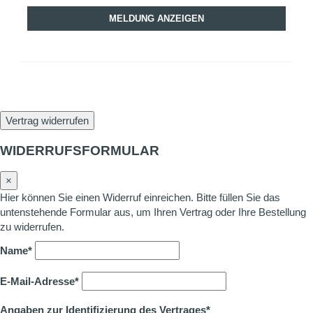
MELDUNG ANZEIGEN
Vertrag widerrufen
WIDERRUFSFORMULAR
×
Hier können Sie einen Widerruf einreichen. Bitte füllen Sie das
untenstehende Formular aus, um Ihren Vertrag oder Ihre Bestellung
zu widerrufen.
Name*
E-Mail-Adresse*
Angaben zur Identifizierung des Vertrages*