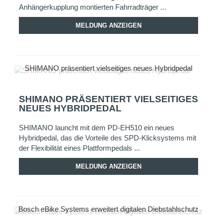
Anhängerkupplung montierten Fahrradträger ...
MELDUNG ANZEIGEN
SHIMANO präsentiert vielseitiges neues Hybridpedal
SHIMANO PRÄSENTIERT VIELSEITIGES
NEUES HYBRIDPEDAL
SHIMANO launcht mit dem PD-EH510 ein neues
Hybridpedal, das die Vorteile des SPD-Klicksystems mit
der Flexibilität eines Plattformpedals ...
MELDUNG ANZEIGEN
Bosch eBike Systems erweitert digitalen Diebstahlschutz