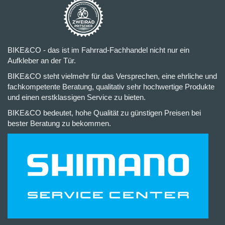
BIKE&CO - das ist im Fahrrad-Fachhandel nicht nur ein
Aufkleber an der Tür.
BIKE&CO steht vielmehr für das Versprechen, eine ehrliche und
fachkompetente Beratung, qualitativ sehr hochwertige Produkte
und einen erstklassigen Service zu bieten.
BIKE&CO bedeutet, hohe Qualität zu günstigen Preisen bei
bester Beratung zu bekommen.