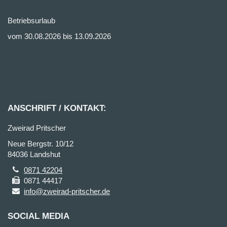
Betriebsurlaub
vom 30.08.2026 bis 13.09.2026
ANSCHRIFT / KONTAKT:
Zweirad Pritscher
Neue Bergstr. 10/12
84036 Landshut
0871 42204
0871 44417
info@zweirad-pritscher.de
SOCIAL MEDIA