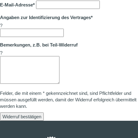
E-Mail-Adresse*
Angaben zur Identifizierung des Vertrages*
?
Bemerkungen, z.B. bei Teil-Widerruf
?
Felder, die mit einem * gekennzeichnet sind, sind Pflichtfelder und
müssen ausgefüllt werden, damit der Widerruf erfolgreich übermittelt
werden kann.
Widerruf bestätigen