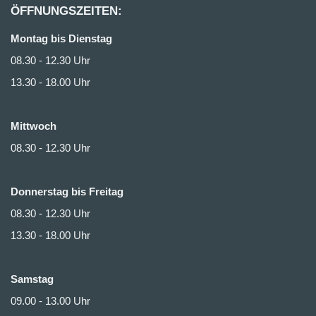
ÖFFNUNGSZEITEN:
Montag bis Dienstag
08.30 - 12.30 Uhr
13.30 - 18.00 Uhr
Mittwoch
08.30 - 12.30 Uhr
Donnerstag bis Freitag
08.30 - 12.30 Uhr
13.30 - 18.00 Uhr
Samstag
09.00 - 13.00 Uhr