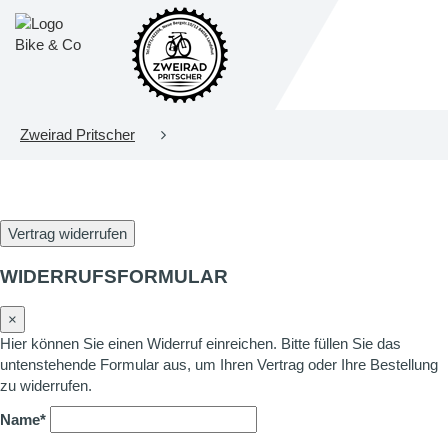
Zweirad Pritscher
Vertrag widerrufen
WIDERRUFSFORMULAR
×
Hier können Sie einen Widerruf einreichen. Bitte füllen Sie das
untenstehende Formular aus, um Ihren Vertrag oder Ihre Bestellung
zu widerrufen.
Name*