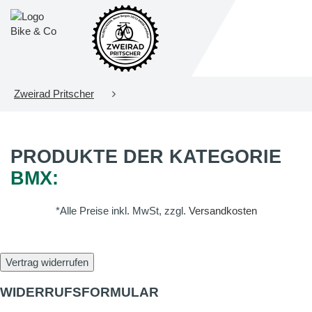
Zweirad Pritscher
PRODUKTE DER KATEGORIE
BMX:
*Alle Preise inkl. MwSt, zzgl.
Versandkosten
Vertrag widerrufen
WIDERRUFSFORMULAR