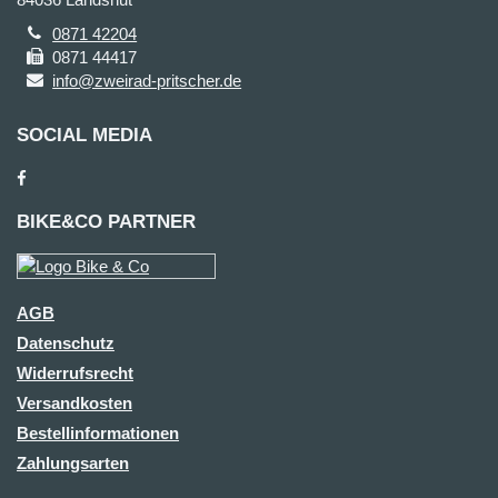
0871 42204
0871 44417
info@zweirad-pritscher.de
SOCIAL MEDIA
BIKE&CO PARTNER
AGB
Datenschutz
Widerrufsrecht
Versandkosten
Bestellinformationen
Zahlungsarten