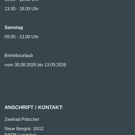
13.30 - 18.00 Uhr
Samstag
09.00 - 13.00 Uhr
Betriebsurlaub
vom 30.08.2026 bis 13.09.2026
ANSCHRIFT / KONTAKT:
Zweirad Pritscher
Neue Bergstr. 10/12
84036 Landshut