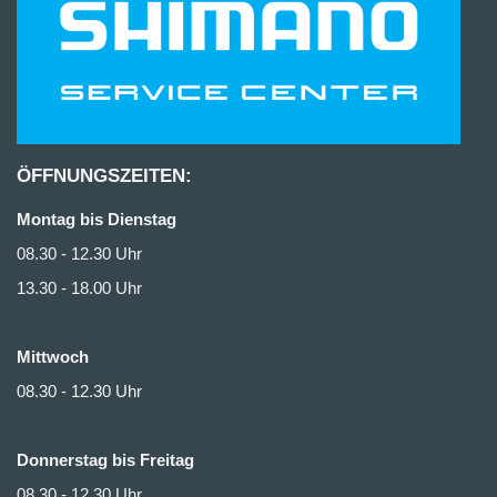
ÖFFNUNGSZEITEN:
Montag bis Dienstag
08.30 - 12.30 Uhr
13.30 - 18.00 Uhr
Mittwoch
08.30 - 12.30 Uhr
Donnerstag bis Freitag
08.30 - 12.30 Uhr