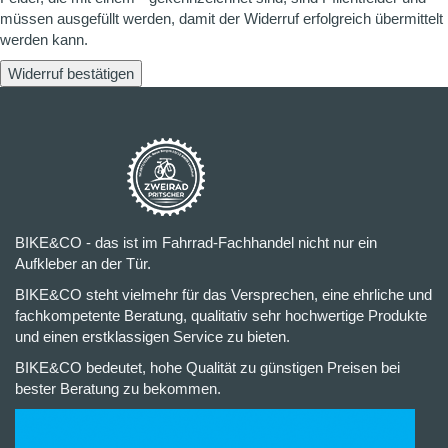
müssen ausgefüllt werden, damit der Widerruf erfolgreich übermittelt
werden kann.
Widerruf bestätigen
BIKE&CO - das ist im Fahrrad-Fachhandel nicht nur ein
Aufkleber an der Tür.
BIKE&CO steht vielmehr für das Versprechen, eine ehrliche und
fachkompetente Beratung, qualitativ sehr hochwertige Produkte
und einen erstklassigen Service zu bieten.
BIKE&CO bedeutet, hohe Qualität zu günstigen Preisen bei
bester Beratung zu bekommen.